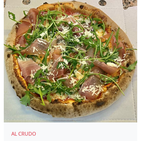
AL CRUDO