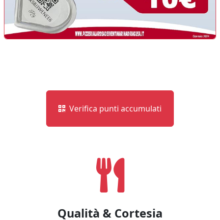
Verifica punti accumulati
Qualità & Cortesia