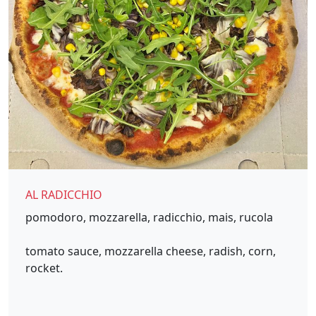
AL RADICCHIO
pomodoro, mozzarella, radicchio, mais, rucola
tomato sauce, mozzarella cheese, radish, corn,
rocket.