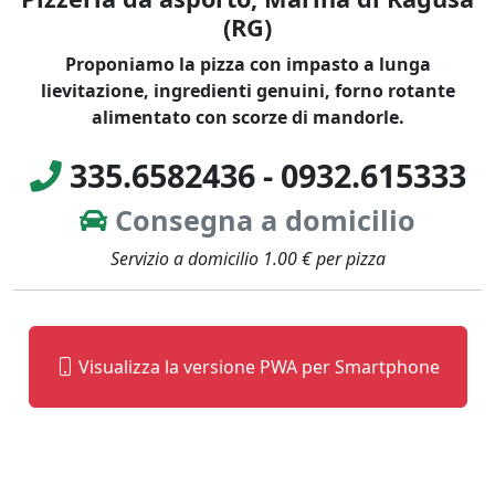
(RG)
Proponiamo la pizza con impasto a lunga
lievitazione, ingredienti genuini, forno rotante
alimentato con scorze di mandorle.
335.6582436
-
0932.615333
Consegna a domicilio
Servizio a domicilio 1.00 € per pizza
Visualizza la versione PWA per Smartphone