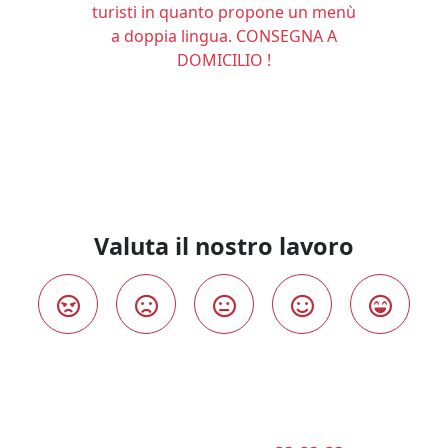
turisti in quanto propone un menù
a doppia lingua. CONSEGNA A
DOMICILIO !
Valuta il nostro lavoro