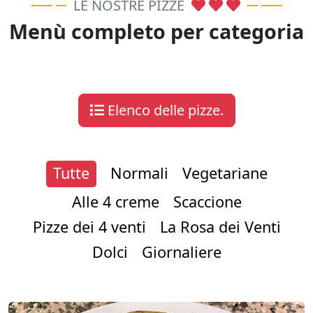
LE NOSTRE PIZZE
Menù completo per categoria
Elenco delle pizze.
Tutte
Normali
Vegetariane
Alle 4 creme
Scaccione
Pizze dei 4 venti
La Rosa dei Venti
Dolci
Giornaliere