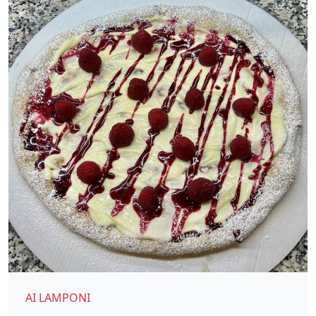
AI LAMPONI