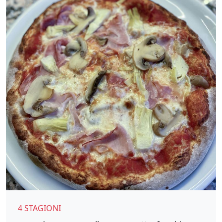
4 STAGIONI