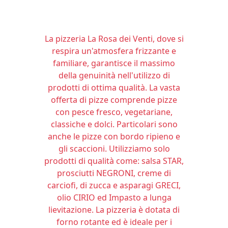
La pizzeria La Rosa dei Venti, dove si
respira un'atmosfera frizzante e
familiare, garantisce il massimo
della genuinità nell'utilizzo di
prodotti di ottima qualità. La vasta
offerta di pizze comprende pizze
con pesce fresco, vegetariane,
classiche e dolci. Particolari sono
anche le pizze con bordo ripieno e
gli scaccioni. Utilizziamo solo
prodotti di qualità come: salsa STAR,
prosciutti NEGRONI, creme di
carciofi, di zucca e asparagi GRECI,
olio CIRIO ed Impasto a lunga
lievitazione. La pizzeria è dotata di
forno rotante ed è ideale per i