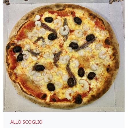
ALLO SCOGLIO